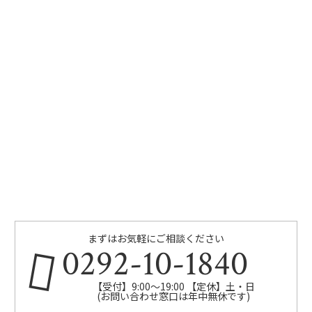
まずはお気軽にご相談ください
0292-10-1840
【受付】9:00～19:00 【定休】土・日
(お問い合わせ窓口は年中無休です)