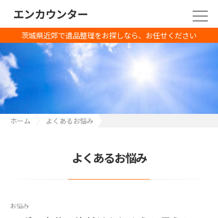
エンカウンター
茨城県近郊で遺品整理をお探しなら、お任せください
ホーム
よくあるお悩み
いざ、自分で片付けをしようと思うと、何から手を付けていいか
わからない
よくあるお悩み
お悩み