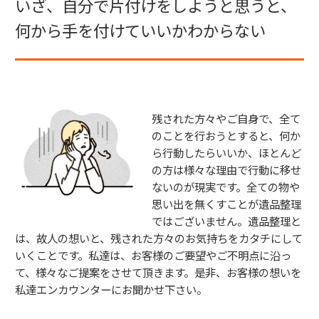
いざ、自分で片付けをしようと思うと、
何から手を付けていいかわからない
残された方々やご自身で、全て
のことを行おうとすると、何か
ら行動したらいいか、ほとんど
の方は様々な理由で行動に移せ
ないのが現実です。全ての物や
思い出を無くすことが遺品整理
ではございません。遺品整理と
は、故人の想いと、残された方々のお気持ちをカタチにして
いくことです。私達は、お客様のご要望やご不明点に沿っ
て、様々なご提案をさせて頂きます。是非、お客様の想いを
私達エンカウンターにお聞かせ下さい。