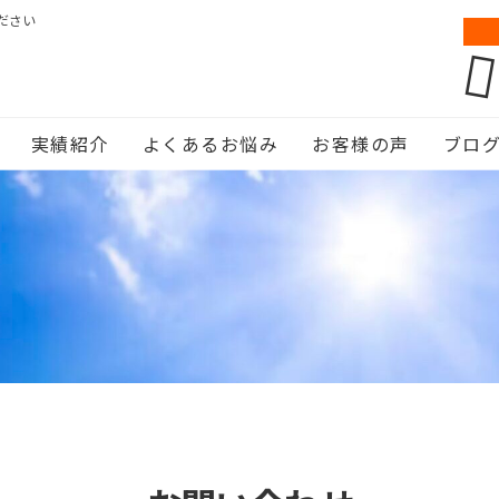
ださい
実績紹介
よくあるお悩み
お客様の声
ブロ