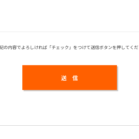
記の内容でよろしければ「チェック」をつけて送信ボタンを押してくだ