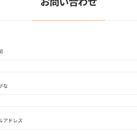
お問い合わせ
前
がな
ルアドレス