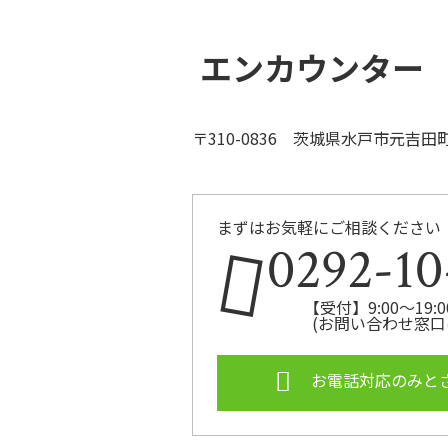
エンカウンター
〒310-0836 茨城県水戸市元吉田町3
まずはお気軽にご相談ください
0292-10
【受付】9:00～19
(お問い合わせ窓口
お電話対応のみと