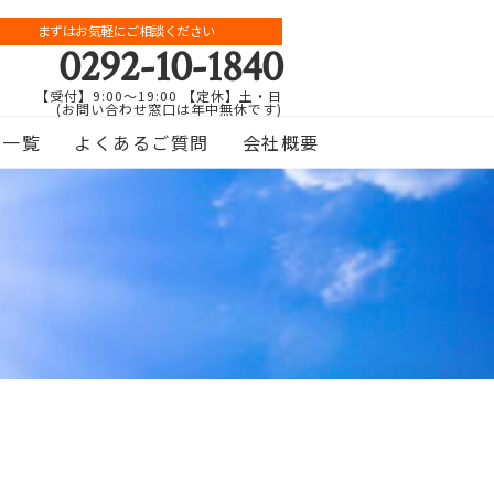
まずはお気軽にご相談ください
0292-10-1840
【受付】9:00～19:00 【定休】土・日
(お問い合わせ窓口は年中無休です)
グ一覧
よくあるご質問
会社概要