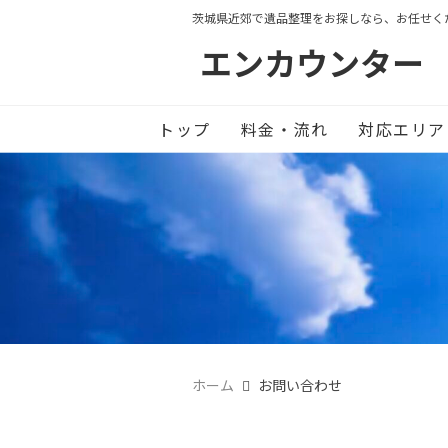
茨城県近郊で遺品整理をお探しなら、お任せく
エンカウンター
トップ
料金・流れ
対応エリア
ホーム
お問い合わせ