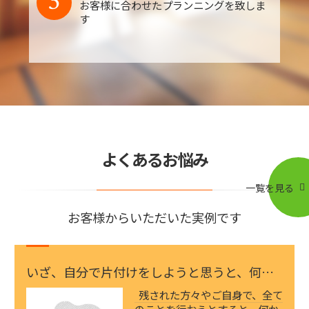
3
お客様に合わせたプランニングを致しま
す
よくあるお悩み
一覧を見る
お客様からいただいた実例です
いざ、自分で片付けをしようと思うと、何か
ら手を付けて…
残された方々やご自身で、全て