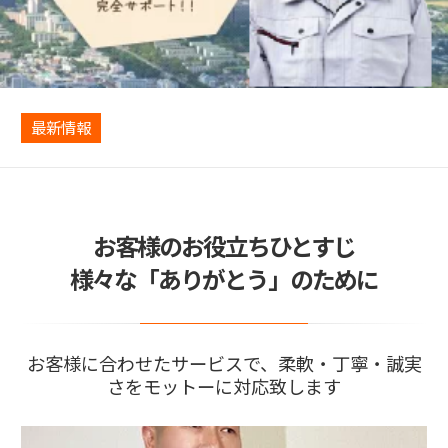
最新情報
お客様のお役立ちひとすじ
様々な「ありがとう」のために
お客様に合わせたサービスで、柔軟・丁寧・誠実
さをモットーに対応致します