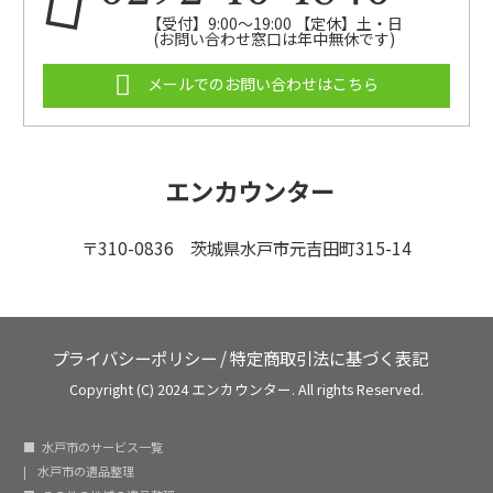
【受付】9:00～19:00 【定休】土・日
(お問い合わせ窓口は年中無休です)
メールでのお問い合わせはこちら
エンカウンター
〒310-0836 茨城県水戸市元吉田町315-14
プライバシーポリシー
/
特定商取引法に基づく表記
Copyright (C) 2024 エンカウンター. All rights Reserved.
水戸市のサービス一覧
水戸市の遺品整理