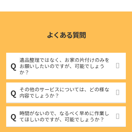
よくある質問
遺品整理ではなく、お家の片付けのみを
お願いしたいのですが、可能でしょう
か？
その他のサービスについては、どの様な
内容でしょうか？
時間がないので、なるべく早めに作業し
てほしいのですが、可能でしょうか？