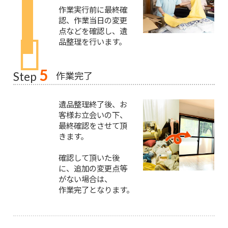
作業実行前に最終確
認、作業当日の変更
点などを確認し、遺
品整理を行います。
5
作業完了
Step
遺品整理終了後、お
客様お立会いの下、
最終確認をさせて頂
きます。
確認して頂いた後
に、追加の変更点等
がない場合は、
作業完了となります。