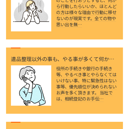
のことを行おうとすると、何か
ら行動したらいいか、ほとんど
の方は様々な理由で行動に移せ
ないのが現実です。全ての物や
思い出を無…
遺品整理以外の事も、やる事が多くて何から
していいか分…
役所の手続きや銀行の手続き
等、やるべき事とやらなくては
いけない事、特に緊急性はない
事等、優先順位が決められない
お声を多く頂きます。 当社で
は、相続登記のお手伝…