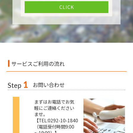
CLICK
サービスご利用の流れ
1
お問い合わせ
Step
まずはお電話でお気
軽にご連絡ください
ませ。
【TEL:0292-10-1840
（電話受付時間9:00
～19:00）】