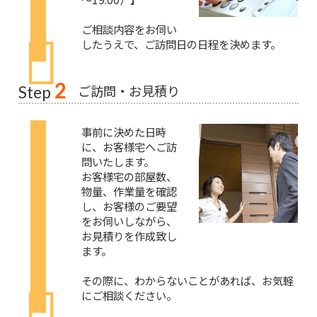
ご相談内容をお伺い
したうえで、ご訪問日の日程を決めます。
2
ご訪問・お見積り
Step
事前に決めた日時
に、お客様宅へご訪
問いたします。
お客様宅の部屋数、
物量、作業量を確認
し、お客様のご要望
をお伺いしながら、
お見積りを作成致し
ます。
その際に、わからないことがあれば、お気軽
にご相談ください。