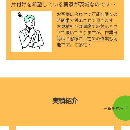
片付けを希望している実家が茨城なのです
が、私が茨城か…
お客様に合わせて可能な限りの
時間帯で対応させて頂きます。
お見積もりは同席での対応とさ
せて頂いておりますが、作業日
等はお客様ご不在での作業も可
能です。 ご多忙…
実績紹介
一覧を見る