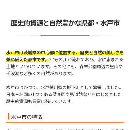
歴史的資源と自然豊かな県都・水戸市
水戸市は茨城県の中心部に位置する、歴史と自然の美しさを
兼ね備えた都市です。
27もの川が流れており、水に恵まれた
土地といわれています。その他にも、森林公園周辺の里山や
千波湖など多くの自然があります。
水戸市はかつて、水戸徳川家の城下町として繁栄しました。
日本三名園の1つである偕楽園や弘道館などをはじめとした
歴史的資源も豊富に残っています。
水戸市の特徴