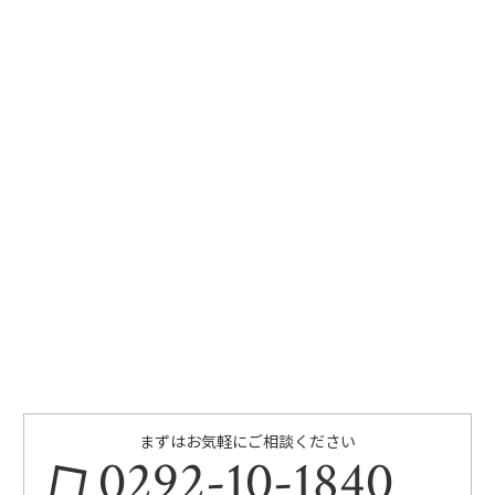
まずはお気軽にご相談ください
0292-10-1840