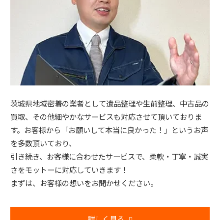
茨城県地域密着の業者として遺品整理や生前整理、中古品の
買取、その他細やかなサービスも対応させて頂いておりま
す。お客様から「お願いして本当に良かった！」というお声
を多数頂いており、
引き続き、お客様に合わせたサービスで、柔軟・丁寧・誠実
さをモットーに対応していきます！
まずは、お客様の想いをお聞かせください。
詳しく見る