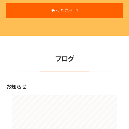
もっと見る
ブログ
お知らせ