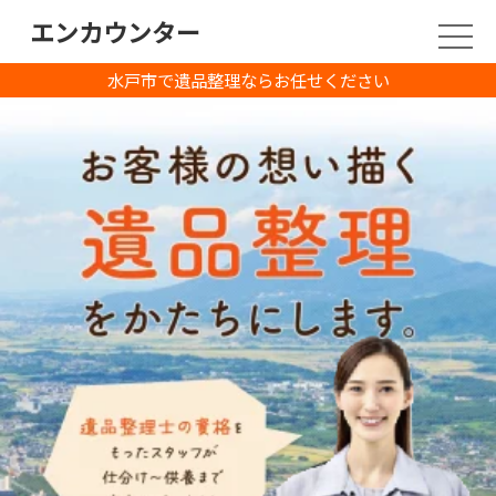
エンカウンター
水戸市で遺品整理ならお任せください