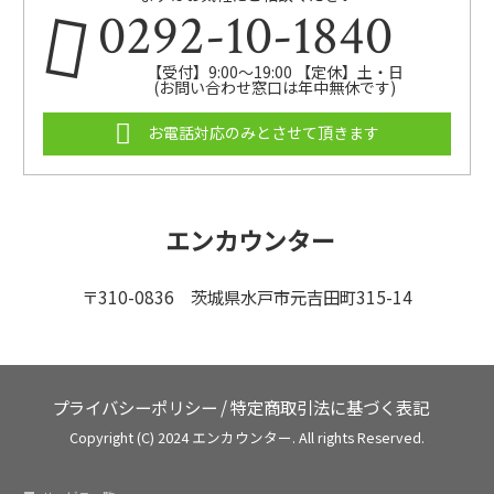
0292-10-1840
【受付】9:00～19:00 【定休】土・日
(お問い合わせ窓口は年中無休です)
お電話対応のみとさせて頂きます
エンカウンター
〒310-0836 茨城県水戸市元吉田町315-14
プライバシーポリシー
/
特定商取引法に基づく表記
Copyright (C) 2024 エンカウンター. All rights Reserved.