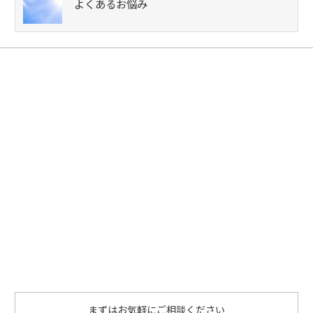
よくあるお悩み
まずはお気軽にご相談ください