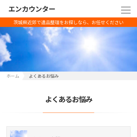
エンカウンター
茨城県近郊で遺品整理をお探しなら、お任せください
ホーム
よくあるお悩み
よくあるお悩み